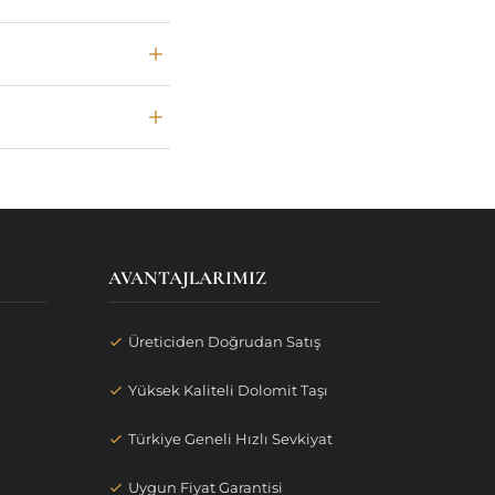
AVANTAJLARIMIZ
Üreticiden Doğrudan Satış
Yüksek Kaliteli Dolomit Taşı
Türkiye Geneli Hızlı Sevkiyat
Uygun Fiyat Garantisi