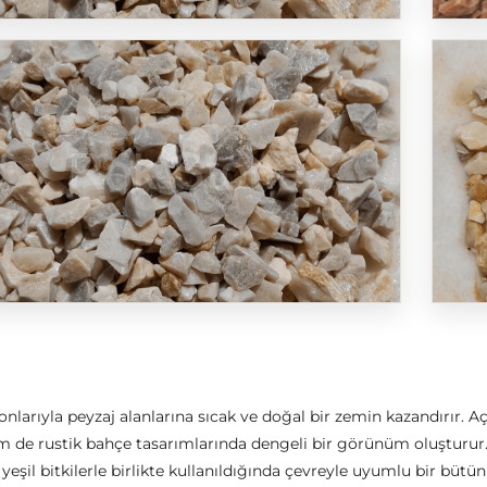
onlarıyla peyzaj alanlarına sıcak ve doğal bir zemin kazandırır. 
 de rustik bahçe tasarımlarında dengeli bir görünüm oluşturur. 
yeşil bitkilerle birlikte kullanıldığında çevreyle uyumlu bir bütün