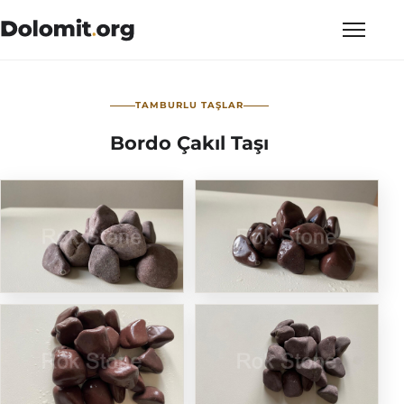
TAMBURLU TAŞLAR
Bordo Çakıl Taşı