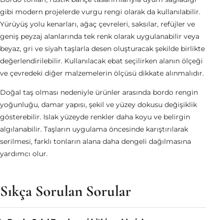
gibi modern projelerde vurgu rengi olarak da kullanılabilir.
Yürüyüş yolu kenarları, ağaç çevreleri, saksılar, refüjler ve
geniş peyzaj alanlarında tek renk olarak uygulanabilir veya
beyaz, gri ve siyah taşlarla desen oluşturacak şekilde birlikte
değerlendirilebilir. Kullanılacak ebat seçilirken alanın ölçeği
ve çevredeki diğer malzemelerin ölçüsü dikkate alınmalıdır.
Doğal taş olması nedeniyle ürünler arasında bordo rengin
yoğunluğu, damar yapısı, şekil ve yüzey dokusu değişiklik
gösterebilir. Islak yüzeyde renkler daha koyu ve belirgin
algılanabilir. Taşların uygulama öncesinde karıştırılarak
serilmesi, farklı tonların alana daha dengeli dağılmasına
yardımcı olur.
Sıkça Sorulan Sorular