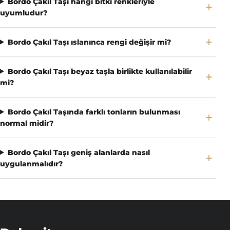
Bordo Çakıl Taşı hangi bitki renkleriyle
uyumludur?
Bordo Çakıl Taşı ıslanınca rengi değişir mi?
Bordo Çakıl Taşı beyaz taşla birlikte kullanılabilir
mi?
Bordo Çakıl Taşında farklı tonların bulunması
normal midir?
Bordo Çakıl Taşı geniş alanlarda nasıl
uygulanmalıdır?