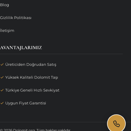
Blog
Gizlilik Politikası
İletişim
AVANTAJLARIMIZ
Üreticiden Doğrudan Satış
Yüksek Kaliteli Dolomit Taşı
Türkiye Geneli Hızlı Sevkiyat
Uygun Fiyat Garantisi
© 2026 Dolomit.org. Tüm hakları saklıdır.