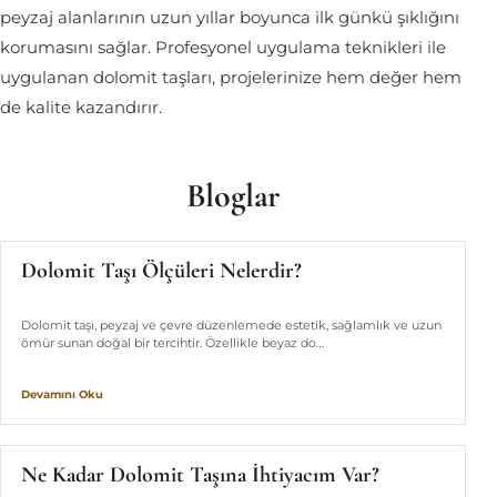
peyzaj alanlarının uzun yıllar boyunca ilk günkü şıklığını
korumasını sağlar. Profesyonel uygulama teknikleri ile
uygulanan dolomit taşları, projelerinize hem değer hem
de kalite kazandırır.
Bloglar
Dolomit Taşı Ölçüleri Nelerdir?
Dolomit taşı, peyzaj ve çevre düzenlemede estetik, sağlamlık ve uzun
ömür sunan doğal bir tercihtir. Özellikle beyaz do…
Devamını Oku
Ne Kadar Dolomit Taşına İhtiyacım Var?