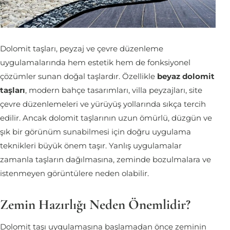
Dolomit taşları, peyzaj ve çevre düzenleme
uygulamalarında hem estetik hem de fonksiyonel
çözümler sunan doğal taşlardır. Özellikle
beyaz dolomit
taşları
, modern bahçe tasarımları, villa peyzajları, site
çevre düzenlemeleri ve yürüyüş yollarında sıkça tercih
edilir. Ancak dolomit taşlarının uzun ömürlü, düzgün ve
şık bir görünüm sunabilmesi için doğru uygulama
teknikleri büyük önem taşır. Yanlış uygulamalar
zamanla taşların dağılmasına, zeminde bozulmalara ve
istenmeyen görüntülere neden olabilir.
Zemin Hazırlığı Neden Önemlidir?
Dolomit taşı uygulamasına başlamadan önce zeminin