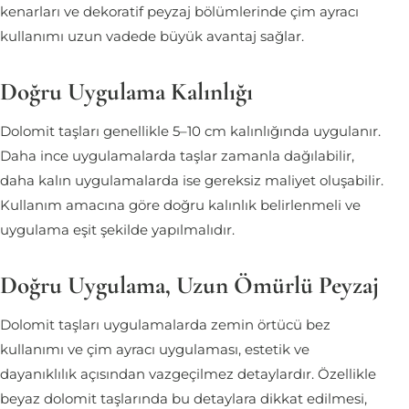
kenarları ve dekoratif peyzaj bölümlerinde çim ayracı
kullanımı uzun vadede büyük avantaj sağlar.
Doğru Uygulama Kalınlığı
Dolomit taşları genellikle 5–10 cm kalınlığında uygulanır.
Daha ince uygulamalarda taşlar zamanla dağılabilir,
daha kalın uygulamalarda ise gereksiz maliyet oluşabilir.
Kullanım amacına göre doğru kalınlık belirlenmeli ve
uygulama eşit şekilde yapılmalıdır.
Doğru Uygulama, Uzun Ömürlü Peyzaj
Dolomit taşları uygulamalarda zemin örtücü bez
kullanımı ve çim ayracı uygulaması, estetik ve
dayanıklılık açısından vazgeçilmez detaylardır. Özellikle
beyaz dolomit taşlarında bu detaylara dikkat edilmesi,