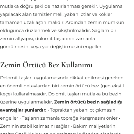
mutlaka doğru şekilde hazırlanması gerekir. Uygulama
yapılacak alan temizlenmeli, yabani otlar ve kökler
tamamen uzaklaştırılmalıdır. Ardından zemin mümkün
olduğunca düzlenmeli ve sıkıştırılmalıdır. Sağlam bir
zemin altyapısı, dolomit taşlarının zamanla
gömülmesini veya yer değiştirmesini engeller.
Zemin Örtücü Bez Kullanımı
Dolomit taşları uygulamasında dikkat edilmesi gereken
en önemli detaylardan biri zemin örtücü bez (geotekstil
keçe) kullanılmasıdır. Dolomit taşları mutlaka bu bezin
üzerine uygulanmalıdır.
Zemin örtücü bezin sağladığı
avantajlar şunlardır:
• Topraktan yabani ot çıkmasını
engeller • Taşların zamanla toprağa karışmasını önler •
Zeminin stabil kalmasını sağlar • Bakım maliyetlerini