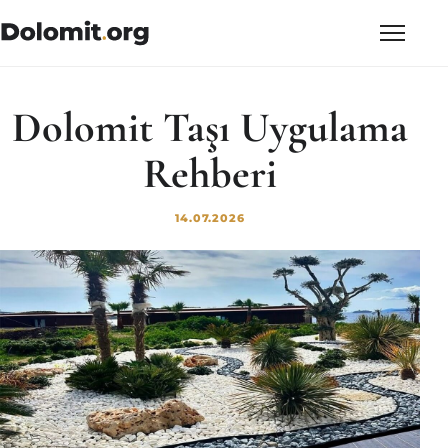
Dolomit Taşı Uygulama
Rehberi
14.07.2026