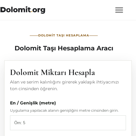
DOLOMIT TAŞI HESAPLAMA
Dolomit Taşı Hesaplama Aracı
Dolomit Miktarı Hesapla
Alan ve serim kalınlığını girerek yaklaşık ihtiyacınızı
ton cinsinden öğrenin.
En / Genişlik (metre)
Uygulama yapılacak alanın genişliğini metre cinsinden girin.