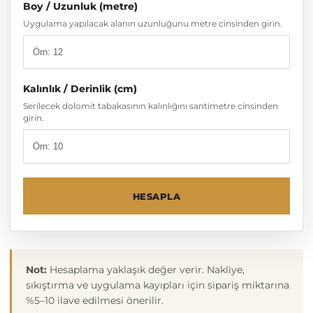
Boy / Uzunluk (metre)
Uygulama yapılacak alanın uzunluğunu metre cinsinden girin.
Kalınlık / Derinlik (cm)
Serilecek dolomit tabakasının kalınlığını santimetre cinsinden
girin.
HESAPLA
Not:
Hesaplama yaklaşık değer verir. Nakliye,
sıkıştırma ve uygulama kayıpları için sipariş miktarına
%5–10 ilave edilmesi önerilir.