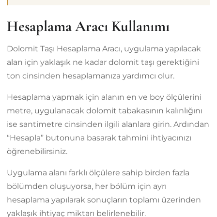
Hesaplama Aracı Kullanımı
Dolomit Taşı Hesaplama Aracı, uygulama yapılacak
alan için yaklaşık ne kadar dolomit taşı gerektiğini
ton cinsinden hesaplamanıza yardımcı olur.
Hesaplama yapmak için alanın en ve boy ölçülerini
metre, uygulanacak dolomit tabakasının kalınlığını
ise santimetre cinsinden ilgili alanlara girin. Ardından
“Hesapla” butonuna basarak tahmini ihtiyacınızı
öğrenebilirsiniz.
Uygulama alanı farklı ölçülere sahip birden fazla
bölümden oluşuyorsa, her bölüm için ayrı
hesaplama yapılarak sonuçların toplamı üzerinden
yaklaşık ihtiyaç miktarı belirlenebilir.