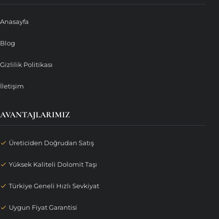
Anasayfa
Blog
Gizlilik Politikası
İletişim
AVANTAJLARIMIZ
Üreticiden Doğrudan Satış
Yüksek Kaliteli Dolomit Taşı
Türkiye Geneli Hızlı Sevkiyat
Uygun Fiyat Garantisi