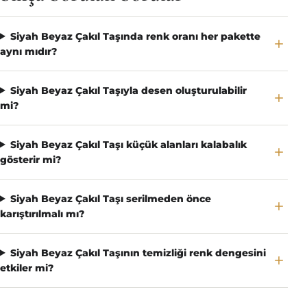
Siyah Beyaz Çakıl Taşında renk oranı her pakette
aynı mıdır?
Siyah Beyaz Çakıl Taşıyla desen oluşturulabilir
mi?
Siyah Beyaz Çakıl Taşı küçük alanları kalabalık
gösterir mi?
Siyah Beyaz Çakıl Taşı serilmeden önce
karıştırılmalı mı?
Siyah Beyaz Çakıl Taşının temizliği renk dengesini
etkiler mi?