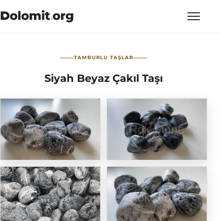
TAMBURLU TAŞLAR
Siyah Beyaz Çakıl Taşı