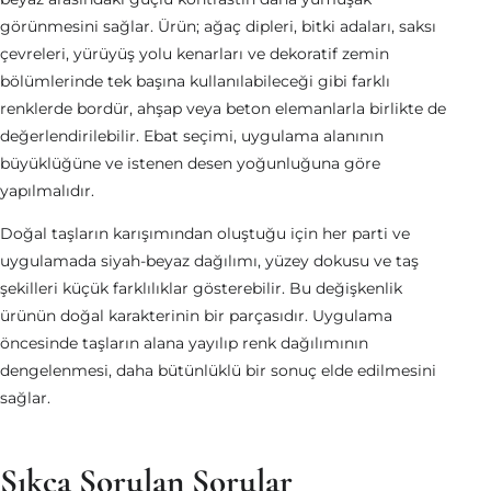
görünmesini sağlar. Ürün; ağaç dipleri, bitki adaları, saksı
çevreleri, yürüyüş yolu kenarları ve dekoratif zemin
bölümlerinde tek başına kullanılabileceği gibi farklı
renklerde bordür, ahşap veya beton elemanlarla birlikte de
değerlendirilebilir. Ebat seçimi, uygulama alanının
büyüklüğüne ve istenen desen yoğunluğuna göre
yapılmalıdır.
Doğal taşların karışımından oluştuğu için her parti ve
uygulamada siyah-beyaz dağılımı, yüzey dokusu ve taş
şekilleri küçük farklılıklar gösterebilir. Bu değişkenlik
ürünün doğal karakterinin bir parçasıdır. Uygulama
öncesinde taşların alana yayılıp renk dağılımının
dengelenmesi, daha bütünlüklü bir sonuç elde edilmesini
sağlar.
Sıkça Sorulan Sorular